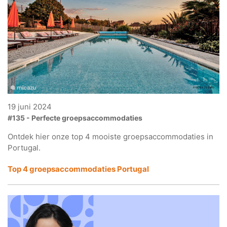
19 juni 2024
#135 - Perfecte groepsaccommodaties
Ontdek hier onze top 4 mooiste groepsaccommodaties in
Portugal.
Top 4 groepsaccommodaties Portugal