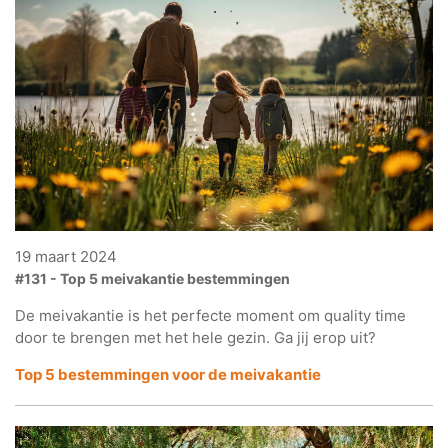
19 maart 2024
#131 - Top 5 meivakantie bestemmingen
De meivakantie is het perfecte moment om quality time
door te brengen met het hele gezin. Ga jij erop uit?
Top 5 bestemmingen voor
de meivakantie