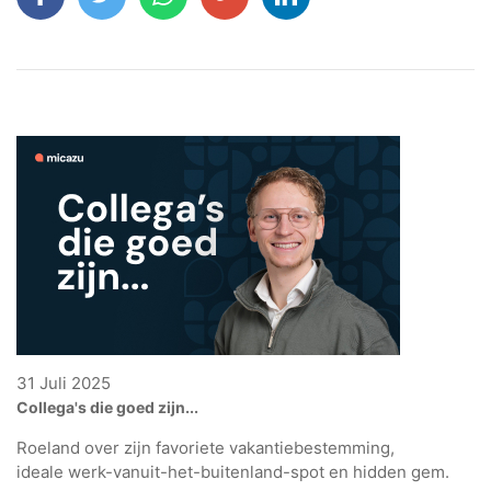
31 Juli 2025
Collega's die goed zijn...
Roeland over zijn favoriete vakantiebestemming,
ideale werk-vanuit-het-buitenland-spot en hidden gem.