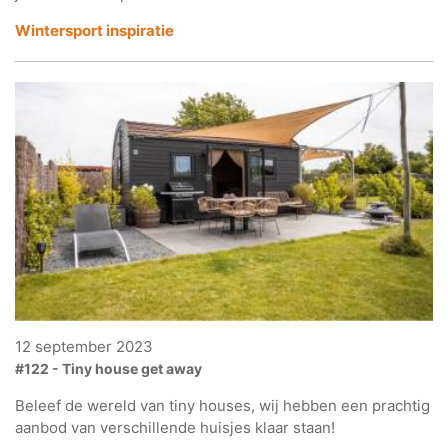
Wintersport inspiratie
12 september 2023
#122 - Tiny house get away
Beleef de wereld van tiny houses, wij hebben een prachtig
aanbod van verschillende huisjes klaar staan!