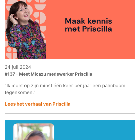
24 juli 2024
#137 - Meet Micazu medewerker Priscilla
"Ik moet op zijn minst één keer per jaar een palmboom
tegenkomen."
Lees het verhaal van Priscilla