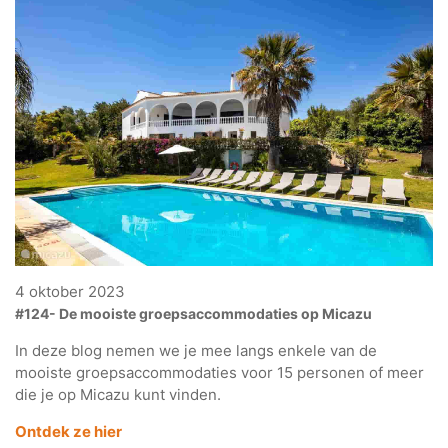
4 oktober 2023
#124- De mooiste groepsaccommodaties op Micazu
In deze blog nemen we je mee langs enkele van de
mooiste groepsaccommodaties voor 15 personen of meer
die je op Micazu kunt vinden.
Ontdek ze hier