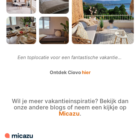
Een toplocatie voor een fantastische vakantie...
Ontdek Ciovo
hier
Wil je meer vakantieinspiratie? Bekijk dan
onze andere blogs of neem een kijkje op
Micazu
.