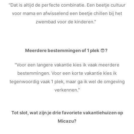
''Dat is altijd de perfecte combinatie. Een beetje cultuur
voor mama en afwisselend een beetje chillen bij het
zwembad voor de kinderen.''
Meerdere bestemmingen of 1 plek
😎
?
''Voor een langere vakantie kies ik vaak meerdere
bestemmingen. Voor een korte vakantie kies ik
tegenwoordig vaak 1 plek, maar ga ik wel de omgeving
verkennen.''
Tot slot, wat zijn je drie favoriete vakantiehuizen op
Micazu?