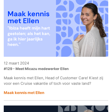
12 maart 2024
#129 - Meet Micazu medewerker Ellen
Maak kennis met Ellen, Head of Customer Care! Kiest zij
voor een Cruise vakantie of toch voor vaste land?
Maak kennis met Ellen