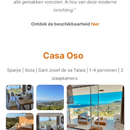
alle gemakken voorzien. Ik hou van deze moderne
inrichting.’’
Ontdek de beschikbaarheid
hier
Casa Oso
Spanje | Ibiza | Sant Josef de sa Talaia | 1-4 personen | 2
slaapkamers