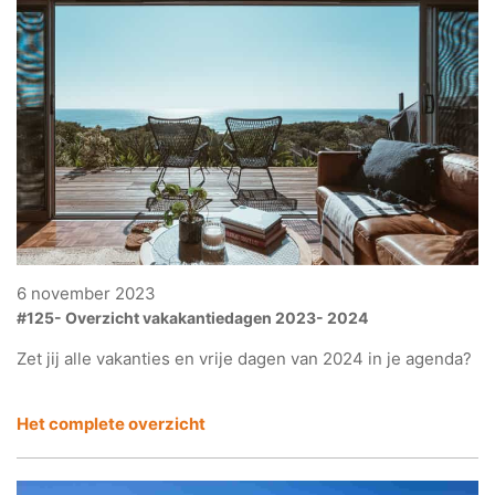
6 november 2023
#125- Overzicht vakakantiedagen 2023- 2024
Zet jij alle vakanties en vrije dagen van 2024 in je agenda?
Het complete overzicht