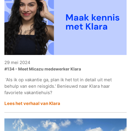
29 mei 2024
#134 - Meet Micazu medewerker Klara
'Als ik op vakantie ga, plan ik het tot in detail uit met
behulp van een reisgids.' Benieuwd naar Klara haar
favoriete vakantiehuis?
Lees het verhaal van Klara