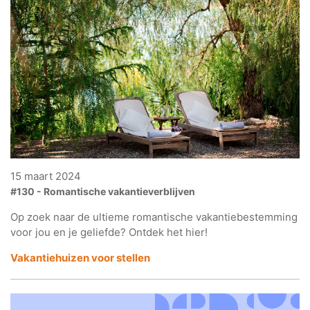
15 maart 2024
#130 - Romantische vakantieverblijven
Op zoek naar de ultieme romantische vakantiebestemming
voor jou en je geliefde? Ontdek het hier!
Vakantiehuizen voor stellen