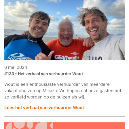
6 mei 2024
#133 - Het verhaal van verhuurder Wout
Wout is een enthousiaste verhuurder van meerdere
vakantiehuizen op Micazu. We hopen dat onze gasten net
zo verliefd worden op de huizen als wij.
Lees het verhaal van verhuurder Wout