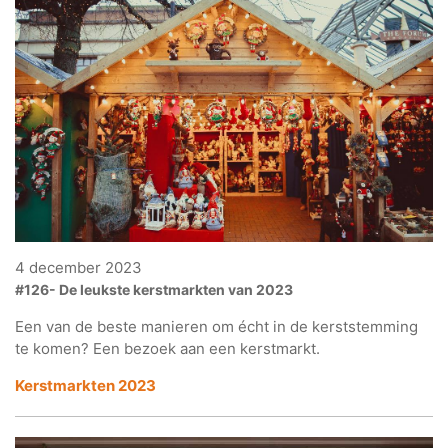
4 december 2023
#126- De leukste kerstmarkten van 2023
Een van de beste manieren om écht in de kerststemming
te komen? Een bezoek aan een kerstmarkt.
Kerstmarkten 2023