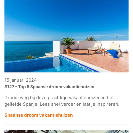
15 januari 2024
#127 - Top 5 Spaanse droom vakantiehuizen
Droom weg bij deze prachtige vakantiehuizen in het
geliefde Spanje! Lees snel verder en laat je inspireren.
Spaanse droom vakantiehuizen