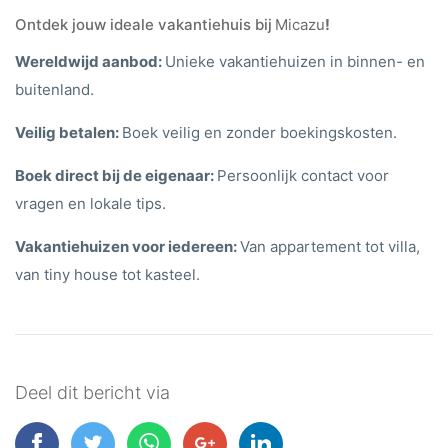
Ontdek jouw ideale vakantiehuis bij
Micazu
!
Wereldwijd aanbod:
Unieke vakantiehuizen in binnen- en
buitenland.
Veilig betalen:
Boek veilig en zonder boekingskosten.
Boek direct bij de eigenaar:
Persoonlijk contact voor
vragen en lokale tips.
Vakantiehuizen voor iedereen:
Van appartement tot villa,
van tiny house tot kasteel.
Deel dit bericht via