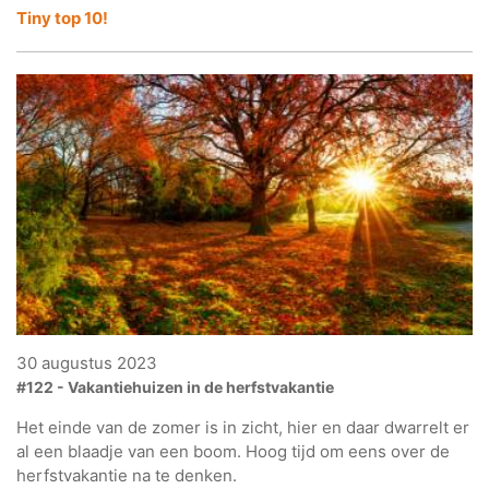
Tiny top 10!
30 augustus 2023
#122 - Vakantiehuizen in de herfstvakantie
Het einde van de zomer is in zicht, hier en daar dwarrelt er
al een blaadje van een boom. Hoog tijd om eens over de
herfstvakantie na te denken.