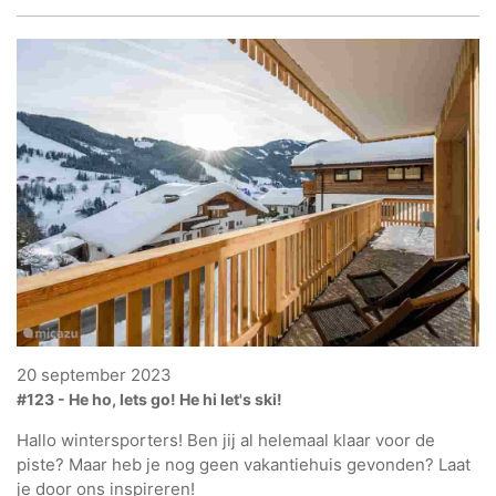
20 september 2023
#123 - He ho, lets go! He hi let's ski!
Hallo wintersporters! Ben jij al helemaal klaar voor de
piste? Maar heb je nog geen vakantiehuis gevonden? Laat
je door ons inspireren!