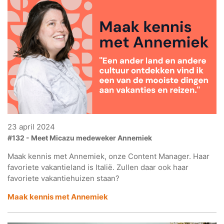
23 april 2024
#132 - Meet Micazu medeweker Annemiek
Maak kennis met Annemiek, onze Content Manager. Haar
favoriete vakantieland is Italië. Zullen daar ook haar
favoriete vakantiehuizen staan?
Maak kennis met Annemiek