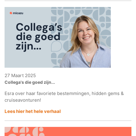
27 Maart 2025
Collega's die goed zijn...
Esra over haar favoriete bestemmingen, hidden gems &
cruiseavonturen!
Lees hier het hele verhaal