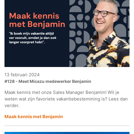
13 februari 2024
#128 - Meet Micazu medewerker Benjamin
Maak kennis met onze Sales Manager Benjamin! Wil je
weten wat zijn favoriete vakantiebestemming is? Lees dan
verder.
Maak kennis met Benjamin