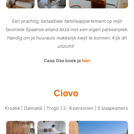
Een prachtig, betaalbaar familieappartement op mijn
favoriete Spaanse eiland Ibiza met een eigen parkeerplek.
Handig om je huurauto makkelijk kwijt te kunnen. Kijk dit
uitzicht!
Casa Oso boek je
hier
Ciovo
Kroatië | Dalmatië | Trogir | 2- 6 personen | 3 slaapkamers