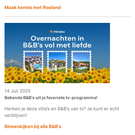
Maak kennis met Roeland
14 Juli 2025
Bekende B&B's uit je favoriete tv-programma!
Herken je deze villa’s en B&B’s van tv? Je kunt er echt
verblijven!
Binnenkijken bij alle B&B's