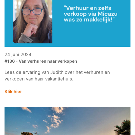
24 juni 2024
#136 - Van verhuren naar verkopen
Lees de ervaring van Judith over het verhuren en
verkopen van haar vakantiehuis.
Klik hier