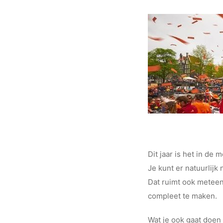
Dit jaar is het in de
Je kunt er natuurlijk
Dat ruimt ook meteen 
compleet te maken.
Wat je ook gaat doen