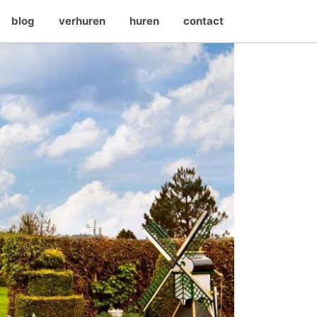
blog
verhuren
huren
contact