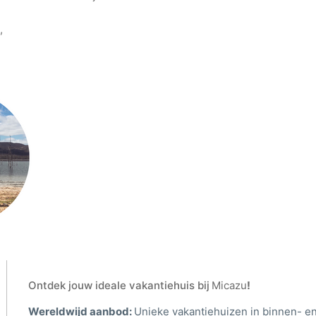
,
Ontdek jouw ideale vakantiehuis bij
Micazu
!
Wereldwijd aanbod:
Unieke vakantiehuizen in binnen- en