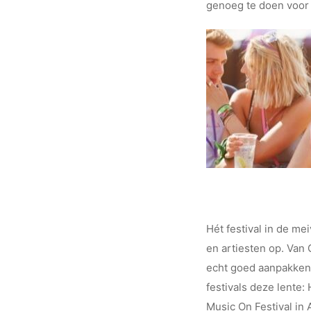
genoeg te doen voor 
Hét festival in de me
en artiesten op. Van 
echt goed aanpakken,
festivals deze lente:
Music On Festival in