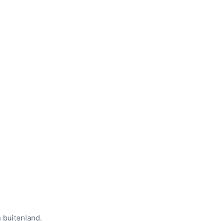
 buitenland.