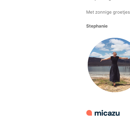
Met zonnige groetjes
Stephanie