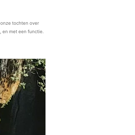
 onze tochten over
, en met een functie.