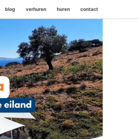
blog
verhuren
huren
contact