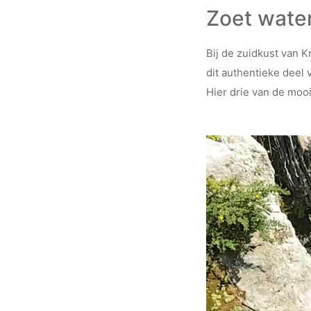
Zoet water
Bij de zuidkust van 
dit authentieke deel 
Hier drie van de moo