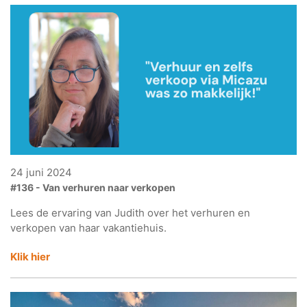
24 juni 2024
#136 - Van verhuren naar verkopen
Lees de ervaring van Judith over het verhuren en
verkopen van haar vakantiehuis.
Klik hier