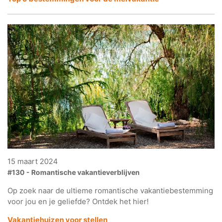
15 maart 2024
#130 - Romantische vakantieverblijven
Op zoek naar de ultieme romantische vakantiebestemming
voor jou en je geliefde? Ontdek het hier!
Vakantiehuizen voor stellen