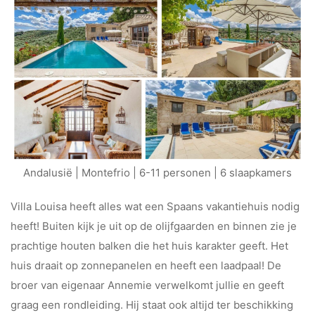
Andalusië | Montefrio | 6-11 personen | 6 slaapkamers
Villa Louisa heeft alles wat een Spaans vakantiehuis nodig
heeft! Buiten kijk je uit op de olijfgaarden en binnen zie je
prachtige houten balken die het huis karakter geeft. Het
huis draait op zonnepanelen en heeft een laadpaal! De
broer van eigenaar Annemie verwelkomt jullie en geeft
graag een rondleiding. Hij staat ook altijd ter beschikking