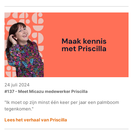
24 juli 2024
#137 - Meet Micazu medewerker Priscilla
"Ik moet op zijn minst één keer per jaar een palmboom
tegenkomen."
Lees het verhaal van Priscilla