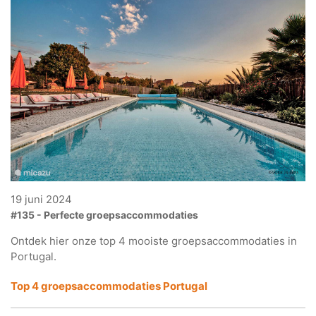
19 juni 2024
#135 - Perfecte groepsaccommodaties
Ontdek hier onze top 4 mooiste groepsaccommodaties in
Portugal.
Top 4 groepsaccommodaties Portugal