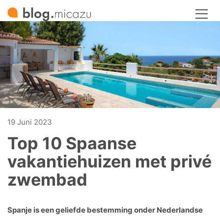
19 Juni 2023
Top 10 Spaanse
vakantiehuizen met privé
zwembad
Spanje is een geliefde bestemming onder Nederlandse