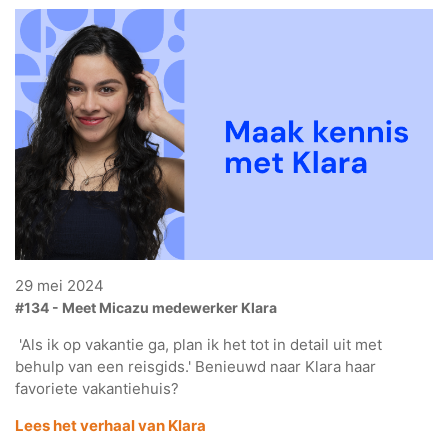
29 mei 2024
#134 - Meet Micazu medewerker Klara
'Als ik op vakantie ga, plan ik het tot in detail uit met
behulp van een reisgids.' Benieuwd naar Klara haar
favoriete vakantiehuis?
Lees het verhaal van Klara