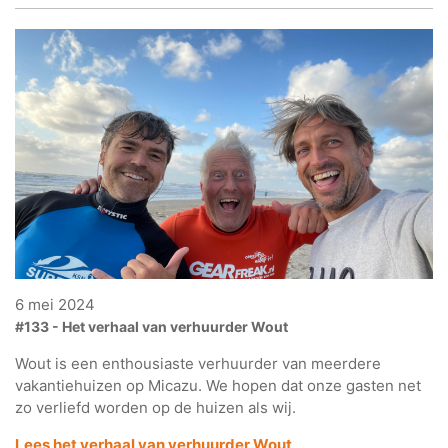
6 mei 2024
#133 - Het verhaal van verhuurder Wout
Wout is een enthousiaste verhuurder van meerdere
vakantiehuizen op Micazu. We hopen dat onze gasten net
zo verliefd worden op de huizen als wij.
Lees het verhaal van verhuurder Wout