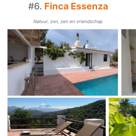
#6.
Finca Essenza
Natuur, zon, zen en vriendschap