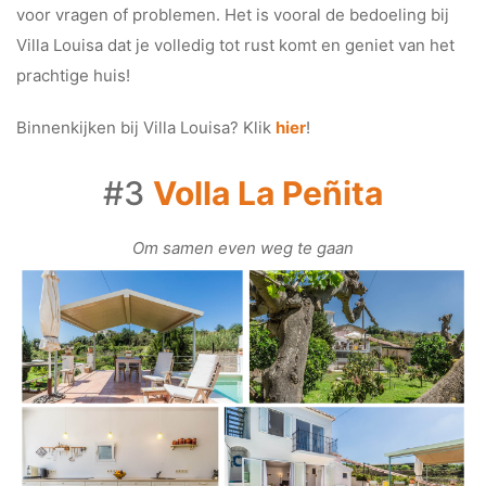
voor vragen of problemen. Het is vooral de bedoeling bij
Villa Louisa dat je volledig tot rust komt en geniet van het
prachtige huis!
Binnenkijken bij Villa Louisa? Klik
hier
!
#3
Volla La Peñita
Om samen even weg te gaan