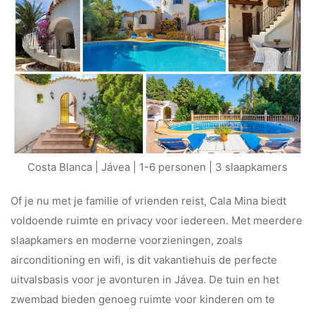
Costa Blanca | Jávea | 1-6 personen | 3 slaapkamers
Of je nu met je familie of vrienden reist, Cala Mina biedt
voldoende ruimte en privacy voor iedereen. Met meerdere
slaapkamers en moderne voorzieningen, zoals
airconditioning en wifi, is dit vakantiehuis de perfecte
uitvalsbasis voor je avonturen in Jávea. De tuin en het
zwembad bieden genoeg ruimte voor kinderen om te