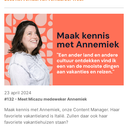
23 april 2024
#132 - Meet Micazu medeweker Annemiek
Maak kennis met Annemiek, onze Content Manager. Haar
favoriete vakantieland is Italië. Zullen daar ook haar
favoriete vakantiehuizen staan?