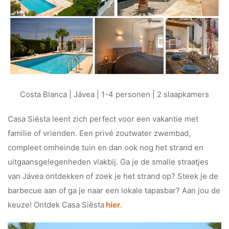
Costa Blanca | Jávea | 1-4 personen | 2 slaapkamers
Casa Siësta leent zich perfect voor een vakantie met
familie of vrienden. Een privé zoutwater zwembad,
compleet omheinde tuin en dan ook nog het strand en
uitgaansgelegenheden vlakbij. Ga je de smalle straatjes
van Jávea ontdekken of zoek je het strand op? Steek je de
barbecue aan of ga je naar een lokale tapasbar? Aan jou de
keuze! Ontdek Casa Siësta
hier
.