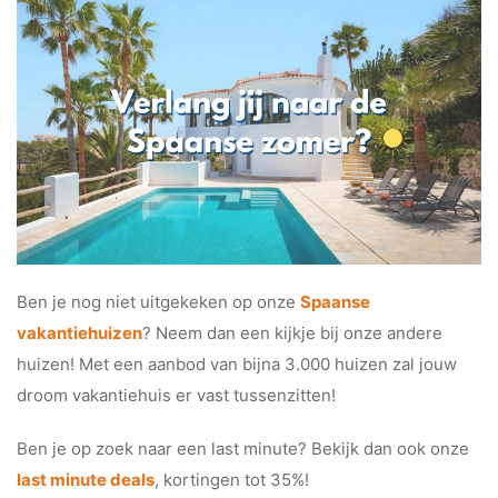
Ben je nog niet uitgekeken op onze
Spaanse
vakantiehuizen
? Neem dan een kijkje bij onze andere
huizen! Met een aanbod van bijna 3.000 huizen zal jouw
droom vakantiehuis er vast tussenzitten!
Ben je op zoek naar een last minute? Bekijk dan ook onze
last minute deals
, kortingen tot 35%!