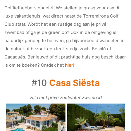
Golfliefhebbers opgelet! We stellen je graag voor aan dit
luxe vakantiehuis, wat direct naast de Torremirona Golf
Club staat. Wordt het een rustige dag aan je privé
zwembad of ga je de green op? Ook in de omgeving is
natuurlijk genoeg te beleven, ga bijvoorbeeld wandelen in
de natuur of bezoek een leuk stadje zoals Besalú of
Cadaqués. Benieuwd of dit prachtige huis nog beschikbaar
is om te boeken? Ontdek het
hier
!
#10
Casa Siësta
Villa met privé zoutwater zwembad