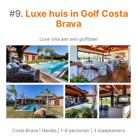
#9.
Luxe huis in Golf Costa
Brava
Luxe villa aan een golfbaan
Costa Brava | Navata | 1-6 personen | 3 slaapkamers