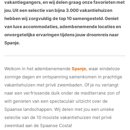
vakantiegangers, en wij delen graag onze favorieten met
jou. Uit een selectie van bijna 3.000 vakantiehuizen
hebben wij zorgvuldig de top 10 samengesteld. Geniet
van luxe accommodaties, adembenemende locaties en
onvergetelijke ervaringen tijdens jouw droomreis naar
Spanje.
Welkom in het adembenemende
Spanje
, waar eindeloze
zonnige dagen en ontspanning samenkomen in prachtige
vakantiehuizen met privé zwembaden. Of je nu verlangt
naar een verfrissende duik onder de mediterrane zon of
wilt genieten van een spectaculair uitzicht over de
Spaanse landschappen. Wij delen met jou een unieke
selectie van de 10 mooiste vakantiehuizen met privé
zwembad aan de Spaanse Costa!