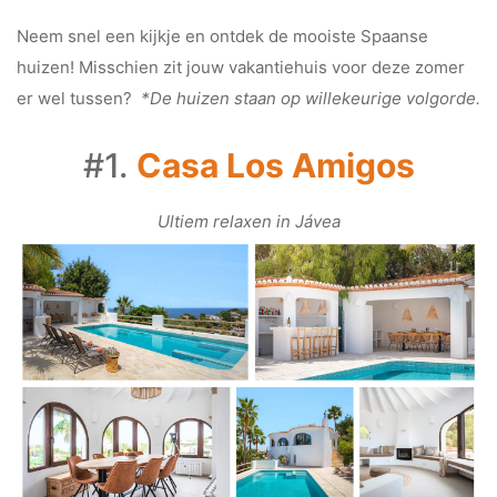
Neem snel een kijkje en ontdek de mooiste Spaanse
huizen! Misschien zit jouw vakantiehuis voor deze zomer
er wel tussen?
*De huizen staan op willekeurige volgorde.
#1.
Casa Los Amigos
Ultiem relaxen in Jávea