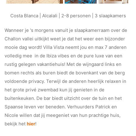
Costa Blanca | Alcalali | 2-8 personen | 3 slaapkamers
Wanneer je 's morgens vanuit je slaapkamerraam over de
Challon vallei uitkijkt weet je dat het weer een bijzonder
mooie dag wordt! Villa Vista neemt jou en max 7 anderen
volledig mee in de Ibiza vibes en de pure luxe van een
rustig gelegen vakantiehuis! Met de wijngaard links en
bomen rechts als buren biedt de bovenkant van de berg
voldoende privacy. Terwijl de anderen heerlijk relaxen in
het grote privé zwembad kun jij genieten in de
buitenkeuken. De bar biedt uitzicht over de tuin en het
Spaanse leven ver beneden. Verhuurders Patrick en
Nicole willen dat jij meegeniet van hun prachtige huis,
bekijk het
hier
!