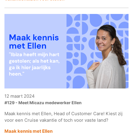
12 maart 2024
#129 - Meet Micazu medewerker Ellen
Maak kennis met Ellen, Head of Customer Care! Kiest zij
voor een Cruise vakantie of toch voor vaste land?
Maak kennis met Ellen