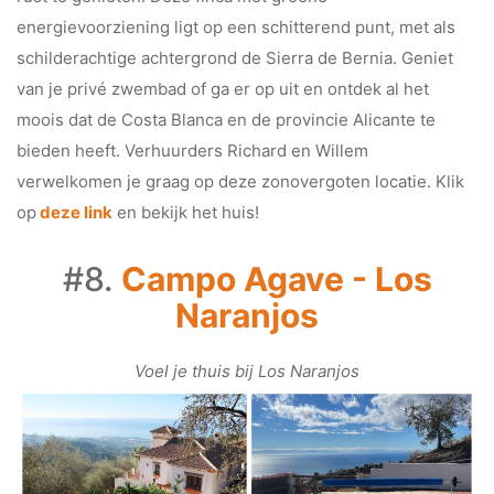
energievoorziening ligt op een schitterend punt, met als
schilderachtige achtergrond de Sierra de Bernia. Geniet
van je privé zwembad of ga er op uit en ontdek al het
moois dat de Costa Blanca en de provincie Alicante te
bieden heeft. Verhuurders Richard en Willem
verwelkomen je graag op deze zonovergoten locatie. Klik
op
deze link
en bekijk het huis!
#8.
Campo Agave - Los
Naranjos
Voel je thuis bij Los Naranjos