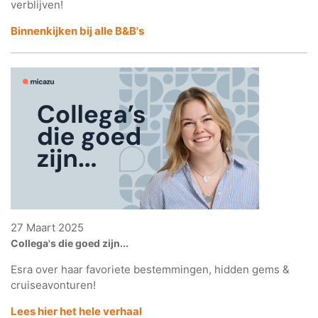
verblijven!
Binnenkijken bij alle B&B's
27 Maart 2025
Collega's die goed zijn...
Esra over haar favoriete bestemmingen, hidden gems &
cruiseavonturen!
Lees hier het hele verhaal