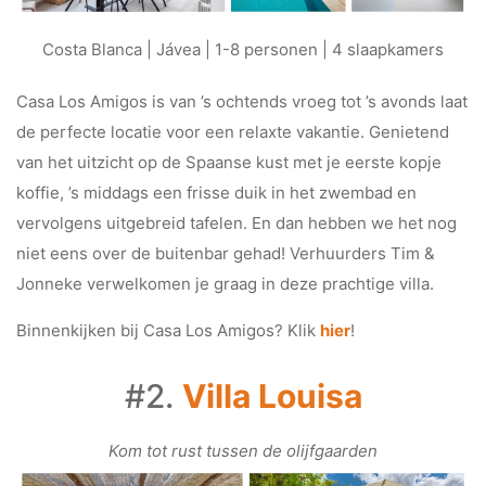
Costa Blanca | Jávea | 1-8 personen | 4 slaapkamers
Casa Los Amigos is van ’s ochtends vroeg tot ’s avonds laat
de perfecte locatie voor een relaxte vakantie. Genietend
van het uitzicht op de Spaanse kust met je eerste kopje
koffie, ’s middags een frisse duik in het zwembad en
vervolgens uitgebreid tafelen. En dan hebben we het nog
niet eens over de buitenbar gehad! Verhuurders Tim &
Jonneke verwelkomen je graag in deze prachtige villa.
Binnenkijken bij Casa Los Amigos? Klik
hier
!
#2.
Villa Louisa
Kom tot rust tussen de olijfgaarden