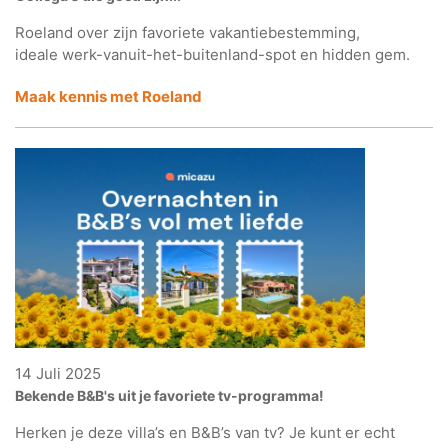
Roeland over zijn favoriete vakantiebestemming,
ideale werk-vanuit-het-buitenland-spot en hidden gem.
Maak kennis met Roeland
14 Juli 2025
Bekende B&B's uit je favoriete tv-programma!
Herken je deze villa’s en B&B’s van tv? Je kunt er echt