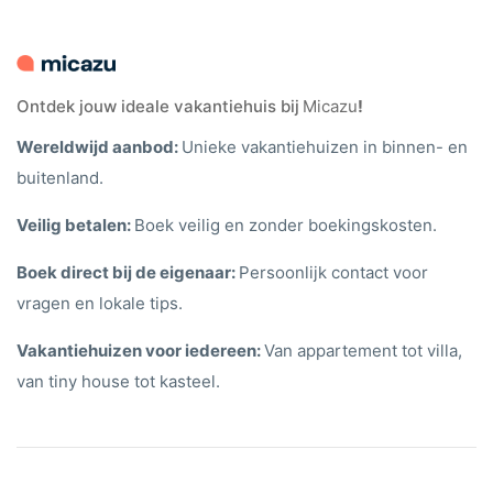
Ontdek jouw ideale vakantiehuis bij
Micazu
!
Wereldwijd aanbod:
Unieke vakantiehuizen in binnen- en
buitenland.
Veilig betalen:
Boek veilig en zonder boekingskosten.
Boek direct bij de eigenaar:
Persoonlijk contact voor
vragen en lokale tips.
Vakantiehuizen voor iedereen:
Van appartement tot villa,
van tiny house tot kasteel.