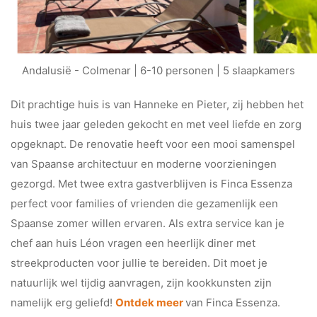
Andalusië - Colmenar | 6-10 personen | 5 slaapkamers
Dit prachtige huis is van Hanneke en Pieter, zij hebben het
huis twee jaar geleden gekocht en met veel liefde en zorg
opgeknapt. De renovatie heeft voor een mooi samenspel
van Spaanse architectuur en moderne voorzieningen
gezorgd. Met twee extra gastverblijven is Finca Essenza
perfect voor families of vrienden die gezamenlijk een
Spaanse zomer willen ervaren. Als extra service kan je
chef aan huis Léon vragen een heerlijk diner met
streekproducten voor jullie te bereiden. Dit moet je
natuurlijk wel tijdig aanvragen, zijn kookkunsten zijn
namelijk erg geliefd!
Ontdek meer
van Finca Essenza.