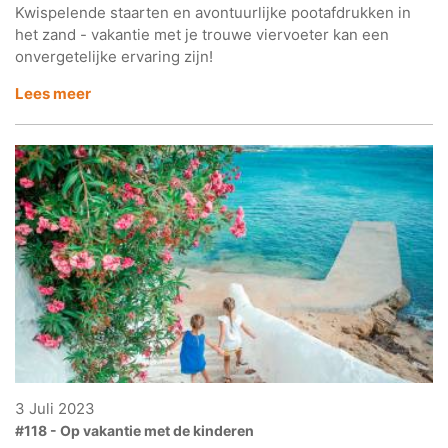
Kwispelende staarten en avontuurlijke pootafdrukken in
het zand - vakantie met je trouwe viervoeter kan een
onvergetelijke ervaring zijn!
Lees meer
3 Juli 2023
#118 - Op vakantie met de kinderen