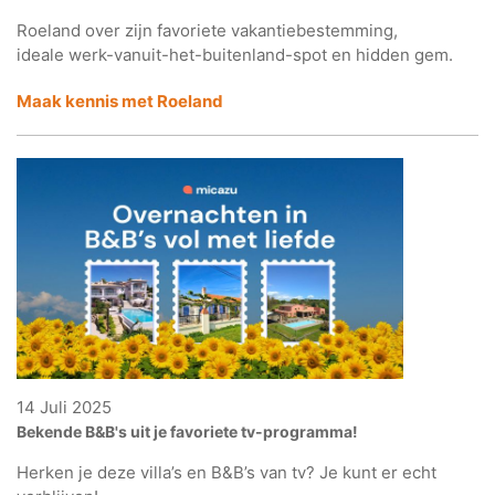
Roeland over zijn favoriete vakantiebestemming,
ideale werk-vanuit-het-buitenland-spot en hidden gem.
Maak kennis met Roeland
14 Juli 2025
Bekende B&B's uit je favoriete tv-programma!
Herken je deze villa’s en B&B’s van tv? Je kunt er echt