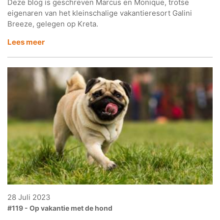
Deze blog is geschreven Marcus en Monique, trotse
eigenaren van het kleinschalige vakantieresort Galini
Breeze, gelegen op Kreta.
Lees meer
28 Juli 2023
#119 - Op vakantie met de hond