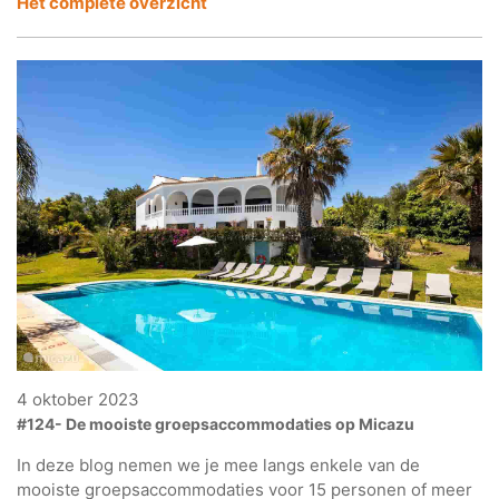
Het complete overzicht
4 oktober 2023
#124- De mooiste groepsaccommodaties op Micazu
In deze blog nemen we je mee langs enkele van de
mooiste groepsaccommodaties voor 15 personen of meer