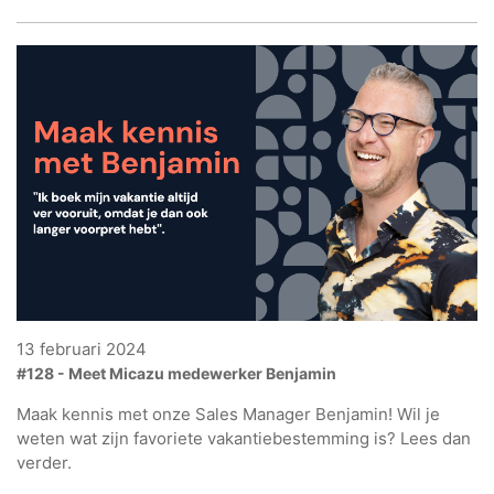
13 februari 2024
#128 - Meet Micazu medewerker Benjamin
Maak kennis met onze Sales Manager Benjamin! Wil je
weten wat zijn favoriete vakantiebestemming is? Lees dan
verder.