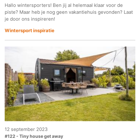
Hallo wintersporters! Ben jij al helemaal klaar voor de
piste? Maar heb je nog geen vakantiehuis gevonden? Laat
je door ons inspireren!
Wintersport inspiratie
12 september 2023
#122 - Tiny house get away