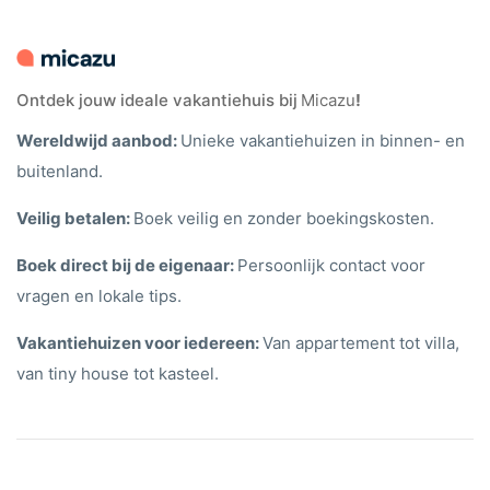
Ontdek jouw ideale vakantiehuis bij
Micazu
!
Wereldwijd aanbod:
Unieke vakantiehuizen in binnen- en
buitenland.
Veilig betalen:
Boek veilig en zonder boekingskosten.
Boek direct bij de eigenaar:
Persoonlijk contact voor
vragen en lokale tips.
Vakantiehuizen voor iedereen:
Van appartement tot villa,
van tiny house tot kasteel.