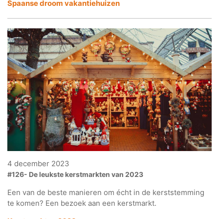
Spaanse droom vakantiehuizen
4 december 2023
#126- De leukste kerstmarkten van 2023
Een van de beste manieren om écht in de kerststemming
te komen? Een bezoek aan een kerstmarkt.