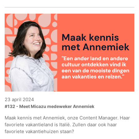
23 april 2024
#132 - Meet Micazu medeweker Annemiek
Maak kennis met Annemiek, onze Content Manager. Haar
favoriete vakantieland is Italië. Zullen daar ook haar
favoriete vakantiehuizen staan?