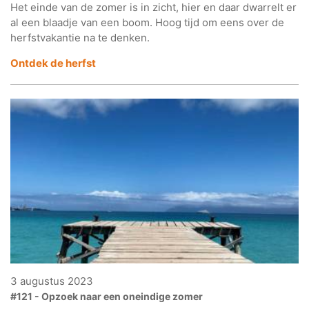
Het einde van de zomer is in zicht, hier en daar dwarrelt er
al een blaadje van een boom. Hoog tijd om eens over de
herfstvakantie na te denken.
Ontdek
de herfst
3 augustus 2023
#121 - Opzoek naar een oneindige zomer