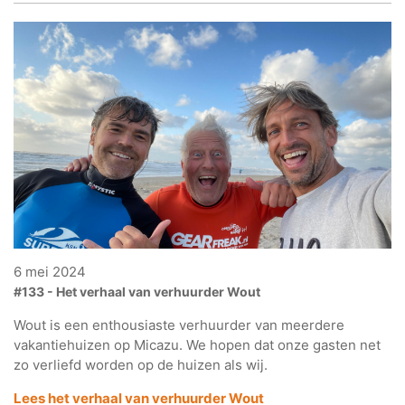
6 mei 2024
#133 - Het verhaal van verhuurder Wout
Wout is een enthousiaste verhuurder van meerdere
vakantiehuizen op Micazu. We hopen dat onze gasten net
zo verliefd worden op de huizen als wij.
Lees het verhaal van verhuurder Wout