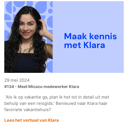
29 mei 2024
#134 - Meet Micazu medewerker Klara
'Als ik op vakantie ga, plan ik het tot in detail uit met
behulp van een reisgids.' Benieuwd naar Klara haar
favoriete vakantiehuis?
Lees het verhaal van Klara