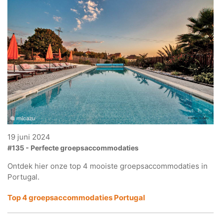
19 juni 2024
#135 - Perfecte groepsaccommodaties
Ontdek hier onze top 4 mooiste groepsaccommodaties in
Portugal.
Top 4 groepsaccommodaties Portugal