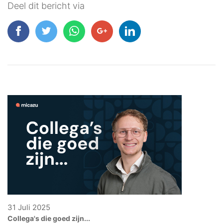
Deel dit bericht via
31 Juli 2025
Collega's die goed zijn...