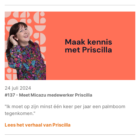
24 juli 2024
#137 - Meet Micazu medewerker Priscilla
"Ik moet op zijn minst één keer per jaar een palmboom
tegenkomen."
Lees het verhaal van Priscilla