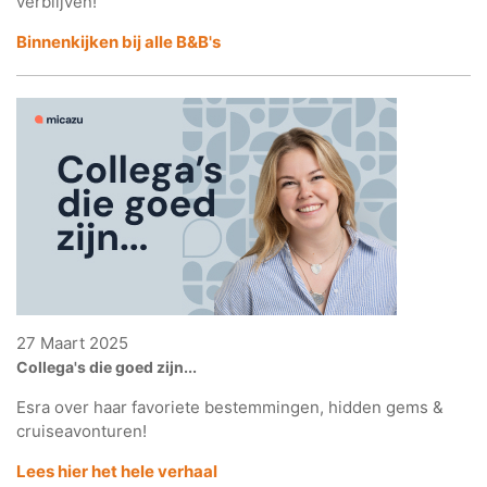
verblijven!
Binnenkijken bij alle B&B's
27 Maart 2025
Collega's die goed zijn...
Esra over haar favoriete bestemmingen, hidden gems &
cruiseavonturen!
Lees hier het hele verhaal