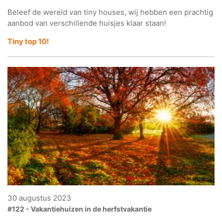
Beleef de wereld van tiny houses, wij hebben een prachtig
aanbod van verschillende huisjes klaar staan!
Tiny top 10!
30 augustus 2023
#122 - Vakantiehuizen in de herfstvakantie