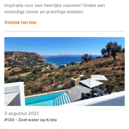
Inspiratie voor een heerlijke nazomer! Ondek een
oneindige zomer en prachtige plekken.
Ontdek het hier
3 augustus 2023
#120 - Zoet water op Kreta