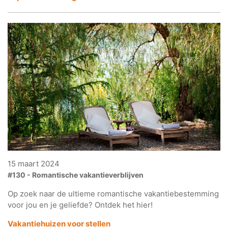
15 maart 2024
#130 - Romantische vakantieverblijven
Op zoek naar de ultieme romantische vakantiebestemming
voor jou en je geliefde? Ontdek het hier!
Vakantiehuizen voor stellen