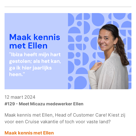
12 maart 2024
#129 - Meet Micazu medewerker Ellen
Maak kennis met Ellen, Head of Customer Care! Kiest zij
voor een Cruise vakantie of toch voor vaste land?
Maak kennis met Ellen