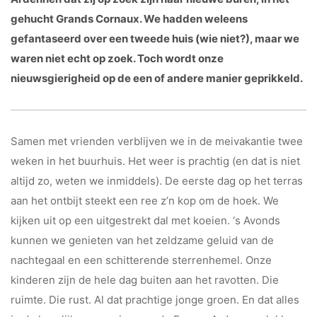
gehucht Grands Cornaux. We hadden weleens
gefantaseerd over een tweede huis (wie niet?), maar we
waren niet echt op zoek. Toch wordt onze
nieuwsgierigheid op de een of andere manier geprikkeld.
Samen met vrienden verblijven we in de meivakantie twee
weken in het buurhuis. Het weer is prachtig (en dat is niet
altijd zo, weten we inmiddels). De eerste dag op het terras
aan het ontbijt steekt een ree z’n kop om de hoek. We
kijken uit op een uitgestrekt dal met koeien. ‘s Avonds
kunnen we genieten van het zeldzame geluid van de
nachtegaal en een schitterende sterrenhemel. Onze
kinderen zijn de hele dag buiten aan het ravotten. Die
ruimte. Die rust. Al dat prachtige jonge groen. En dat alles