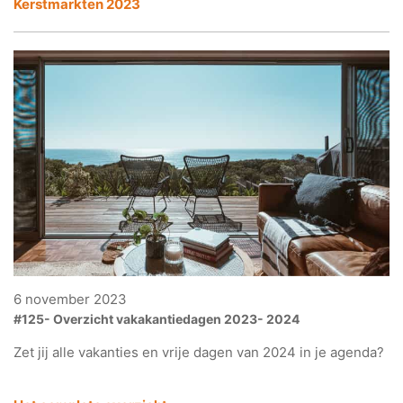
Kerstmarkten 2023
6 november 2023
#125- Overzicht vakakantiedagen 2023- 2024
Zet jij alle vakanties en vrije dagen van 2024 in je agenda?