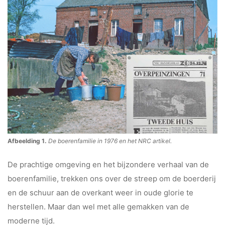
Afbeelding 1.
De boerenfamilie in 1976 en het NRC artikel.
De prachtige omgeving en het bijzondere verhaal van de
boerenfamilie, trekken ons over de streep om de boerderij
en de schuur aan de overkant weer in oude glorie te
herstellen. Maar dan wel met alle gemakken van de
moderne tijd.