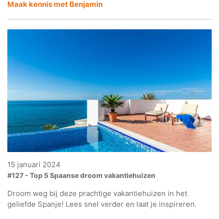
Maak kennis met Benjamin
15 januari 2024
#127 - Top 5 Spaanse droom vakantiehuizen
Droom weg bij deze prachtige vakantiehuizen in het
geliefde Spanje! Lees snel verder en laat je inspireren.