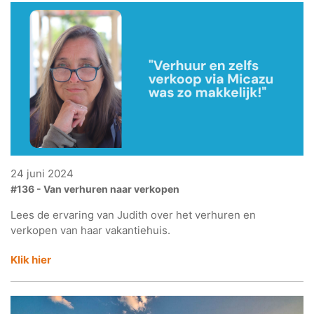
24 juni 2024
#136 - Van verhuren naar verkopen
Lees de ervaring van Judith over het verhuren en
verkopen van haar vakantiehuis.
Klik hier