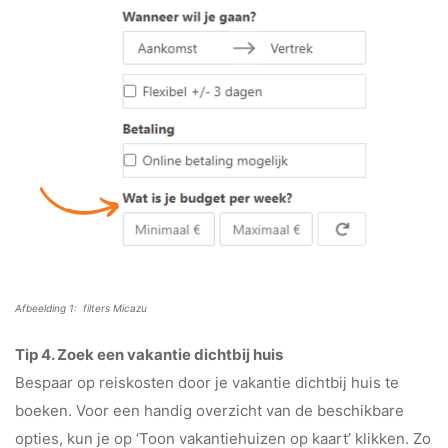
Afbeelding 1: filters Micazu
Tip 4. Zoek een vakantie dichtbij huis
Bespaar op reiskosten door je vakantie dichtbij huis te
boeken. Voor een handig overzicht van de beschikbare
opties, kun je op ‘Toon vakantiehuizen op kaart’ klikken. Zo