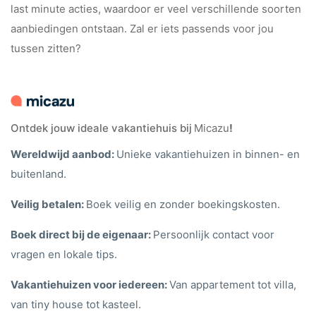
last minute acties, waardoor er veel verschillende soorten
aanbiedingen ontstaan. Zal er iets passends voor jou
tussen zitten?
Ontdek jouw ideale vakantiehuis bij
Micazu
!
Wereldwijd aanbod:
Unieke vakantiehuizen in binnen- en
buitenland.
Veilig betalen:
Boek veilig en zonder boekingskosten.
Boek direct bij de eigenaar:
Persoonlijk contact voor
vragen en lokale tips.
Vakantiehuizen voor iedereen:
Van appartement tot villa,
van tiny house tot kasteel.