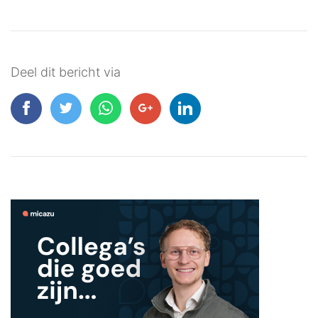
Deel dit bericht via