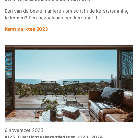
Een van de beste manieren om écht in de kerststemming
te komen? Een bezoek aan een kerstmarkt.
Kerstmarkten 2023
6 november 2023
#125- Overzicht vakakantiedagen 2023- 2024