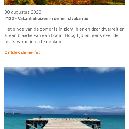
30 augustus 2023
#122 - Vakantiehuizen in de herfstvakantie
Het einde van de zomer is in zicht, hier en daar dwarrelt er
al een blaadje van een boom. Hoog tijd om eens over de
herfstvakantie na te denken.
Ontdek
de herfst