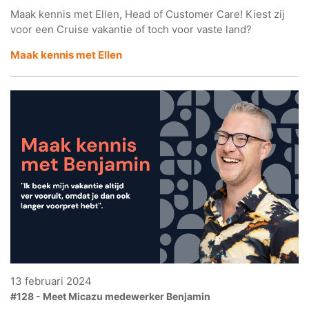
Maak kennis met Ellen, Head of Customer Care! Kiest zij
voor een Cruise vakantie of toch voor vaste land?
Maak kennis met Ellen
13 februari 2024
#128 - Meet Micazu medewerker Benjamin