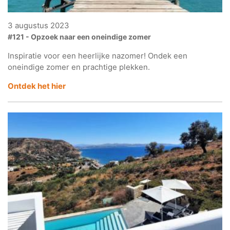
3 augustus 2023
#121 - Opzoek naar een oneindige zomer
Inspiratie voor een heerlijke nazomer! Ondek een
oneindige zomer en prachtige plekken.
Ontdek het hier