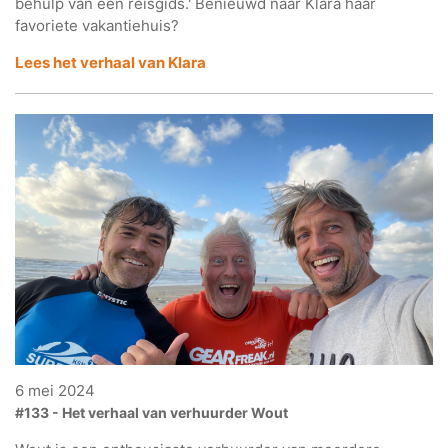
behulp van een reisgids.' Benieuwd naar Klara haar
favoriete vakantiehuis?
Lees het verhaal van Klara
6 mei 2024
#133 - Het verhaal van verhuurder Wout