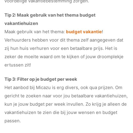
voordelige vakantiebestemming zorgen.
Tip 2: Maak gebruik van het thema budget
vakantiehuizen
Maak gebruik van het thema:
budget vakantie
!
Verhuurders hebben voor dit thema zelf aangegeven dat
zij hun huis verhuren voor een betaalbare prijs. Het is
zeker de moeite waard om te kijken of jouw droomplekje
ertussen zit!
Tip 3: Filter op je budget per week
Het aanbod bij Micazu is erg divers, ook qua prijzen. Om
gericht te zoeken naar voor jou betaalbare vakantiehuizen,
kun je jouw budget per week invullen. Zo krijg je alleen de
vakantiehuizen te zien die bij jouw wensen en budget
passen.