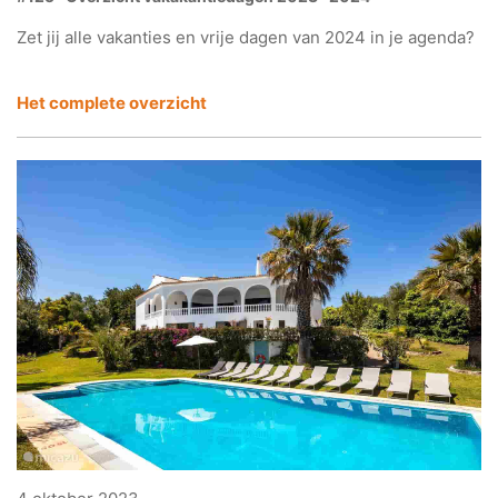
Zet jij alle vakanties en vrije dagen van 2024 in je agenda?
Het complete overzicht