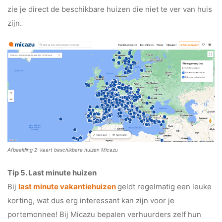
zie je direct de beschikbare huizen die niet te ver van huis
zijn.
Afbeelding 2: kaart beschikbare huizen Micazu
Tip 5. Last minute huizen
Bij
last minute vakantiehuizen
geldt regelmatig een leuke
korting, wat dus erg interessant kan zijn voor je
portemonnee! Bij Micazu bepalen verhuurders zelf hun