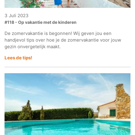
3 Juli 2023
#118 - Op vakantie met de kinderen
De zomervakantie is begonnen! Wij geven jou een
handjevol tips over hoe je de zomervakantie voor jouw
gezin onvergetelijk maakt.
Lees de tips!