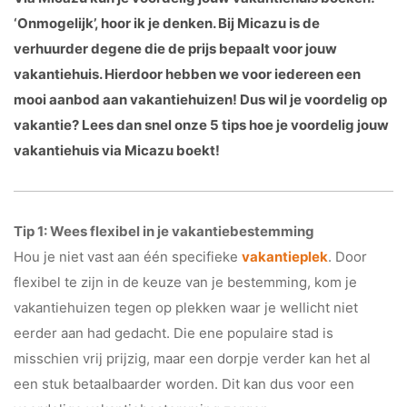
‘Onmogelijk’, hoor ik je denken. Bij Micazu is de
verhuurder degene die de prijs bepaalt voor jouw
vakantiehuis. Hierdoor hebben we voor iedereen een
mooi aanbod aan vakantiehuizen! Dus wil je voordelig op
vakantie? Lees dan snel onze 5 tips hoe je voordelig jouw
vakantiehuis via Micazu boekt!
Tip 1: Wees flexibel in je vakantiebestemming
Hou je niet vast aan één specifieke
vakantieplek
. Door
flexibel te zijn in de keuze van je bestemming, kom je
vakantiehuizen tegen op plekken waar je wellicht niet
eerder aan had gedacht. Die ene populaire stad is
misschien vrij prijzig, maar een dorpje verder kan het al
een stuk betaalbaarder worden. Dit kan dus voor een