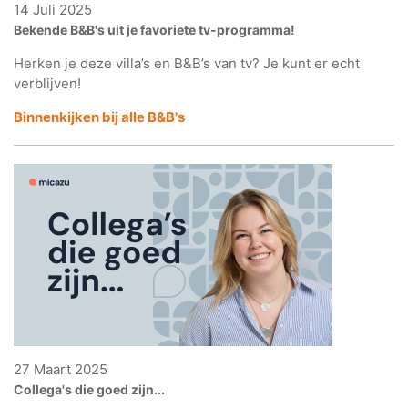
14 Juli 2025
Bekende B&B's uit je favoriete tv-programma!
Herken je deze villa’s en B&B’s van tv? Je kunt er echt
verblijven!
Binnenkijken bij alle B&B's
27 Maart 2025
Collega's die goed zijn...