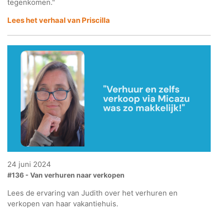
tegenkomen."
Lees het verhaal van Priscilla
24 juni 2024
#136 - Van verhuren naar verkopen
Lees de ervaring van Judith over het verhuren en
verkopen van haar vakantiehuis.