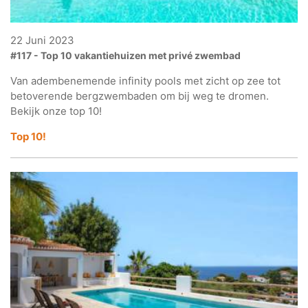
22 Juni 2023
#117 - Top 10 vakantiehuizen met privé zwembad
Van adembenemende infinity pools met zicht op zee tot
betoverende bergzwembaden om bij weg te dromen.
Bekijk onze top 10!
Top 10!