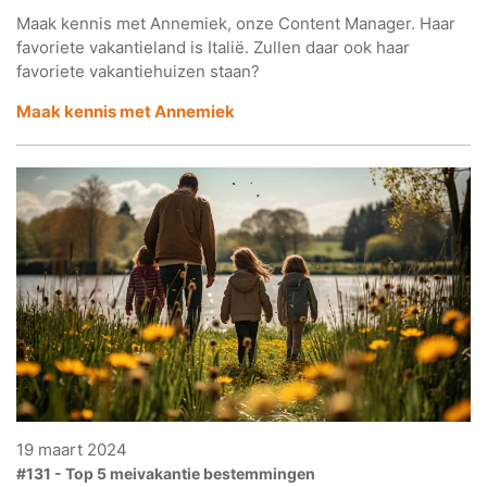
Maak kennis met Annemiek, onze Content Manager. Haar
favoriete vakantieland is Italië. Zullen daar ook haar
favoriete vakantiehuizen staan?
Maak kennis met Annemiek
19 maart 2024
#131 - Top 5 meivakantie bestemmingen