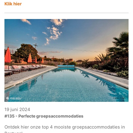
Klik hier
19 juni 2024
#135 - Perfecte groepsaccommodaties
Ontdek hier onze top 4 mooiste groepsaccommodaties in