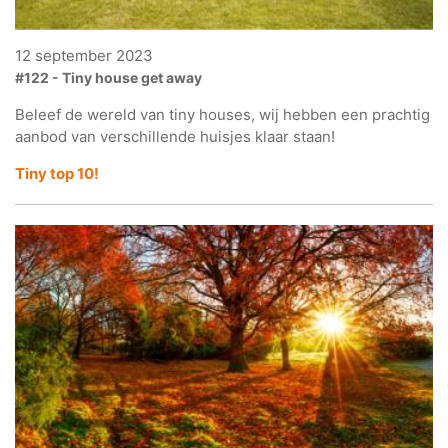
12 september 2023
#122 - Tiny house get away
Beleef de wereld van tiny houses, wij hebben een prachtig
aanbod van verschillende huisjes klaar staan!
Tiny top 10!