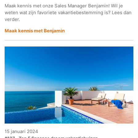
Maak kennis met onze Sales Manager Benjamin! Wil je
weten wat zijn favoriete vakantiebestemming is? Lees dan
verder.
Maak kennis met Benjamin
15 januari 2024