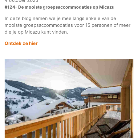
4 oktober 2023
#124- De mooiste groepsaccommodaties op Micazu
In deze blog nemen we je mee langs enkele van de
mooiste groepsaccommodaties voor 15 personen of meer
die je op Micazu kunt vinden.
Ontdek ze hier