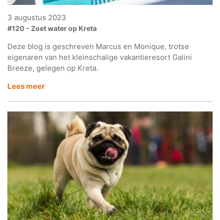
3 augustus 2023
#120 - Zoet water op Kreta
Deze blog is geschreven Marcus en Monique, trotse
eigenaren van het kleinschalige vakantieresort Galini
Breeze, gelegen op Kreta.
Lees meer