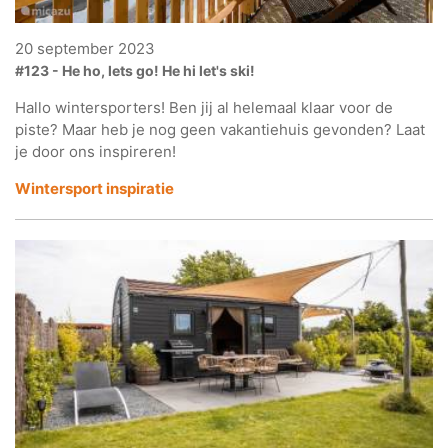
20 september 2023
#123 - He ho, lets go! He hi let's ski!
Hallo wintersporters! Ben jij al helemaal klaar voor de
piste? Maar heb je nog geen vakantiehuis gevonden? Laat
je door ons inspireren!
Wintersport inspiratie