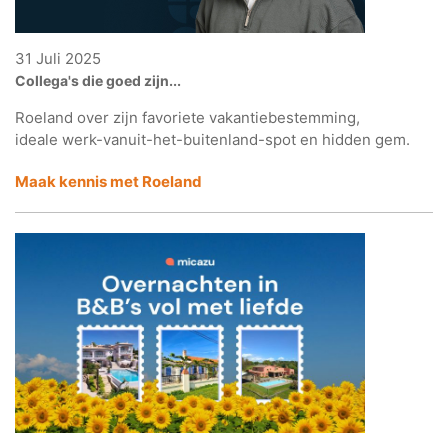
31 Juli 2025
Collega's die goed zijn...
Roeland over zijn favoriete vakantiebestemming,
ideale werk-vanuit-het-buitenland-spot en hidden gem.
Maak kennis met Roeland