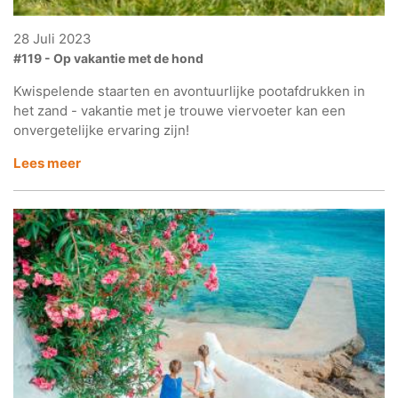
28 Juli 2023
#119 - Op vakantie met de hond
Kwispelende staarten en avontuurlijke pootafdrukken in
het zand - vakantie met je trouwe viervoeter kan een
onvergetelijke ervaring zijn!
Lees meer