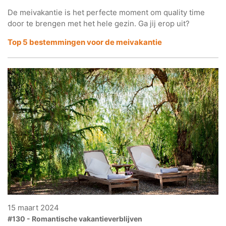
De meivakantie is het perfecte moment om quality time
door te brengen met het hele gezin. Ga jij erop uit?
Top 5 bestemmingen voor
de meivakantie
15 maart 2024
#130 - Romantische vakantieverblijven