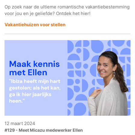
Op zoek naar de ultieme romantische vakantiebestemming
voor jou en je geliefde? Ontdek het hier!
Vakantiehuizen voor stellen
12 maart 2024
#129 - Meet Micazu medewerker Ellen