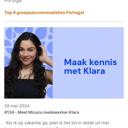
Portugal.
Top 4 groepsaccommodaties Portugal
29 mei 2024
#134 - Meet Micazu medewerker Klara
'Als ik op vakantie ga, plan ik het tot in detail uit met