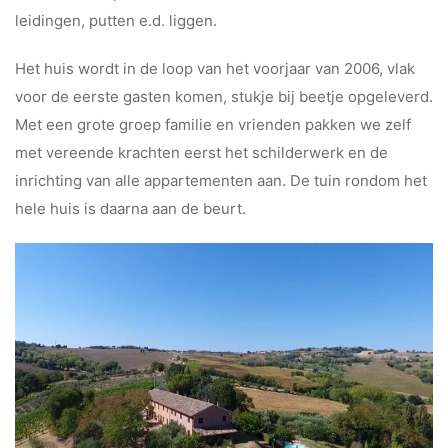
leidingen, putten e.d. liggen.
Het huis wordt in de loop van het voorjaar van 2006, vlak
voor de eerste gasten komen, stukje bij beetje opgeleverd.
Met een grote groep familie en vrienden pakken we zelf
met vereende krachten eerst het schilderwerk en de
inrichting van alle appartementen aan. De tuin rondom het
hele huis is daarna aan de beurt.