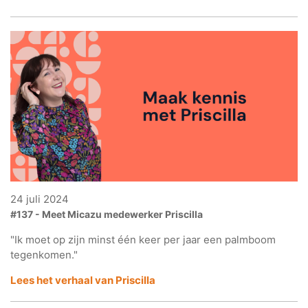
24 juli 2024
#137 - Meet Micazu medewerker Priscilla
"Ik moet op zijn minst één keer per jaar een palmboom
tegenkomen."
Lees het verhaal van Priscilla