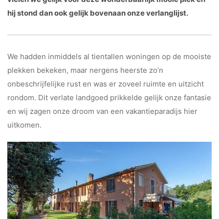
hij stond dan ook gelijk bovenaan onze verlanglijst.
We hadden inmiddels al tientallen woningen op de mooiste
plekken bekeken, maar nergens heerste zo’n
onbeschrijfelijke rust en was er zoveel ruimte en uitzicht
rondom. Dit verlate landgoed prikkelde gelijk onze fantasie
en wij zagen onze droom van een vakantieparadijs hier
uitkomen.