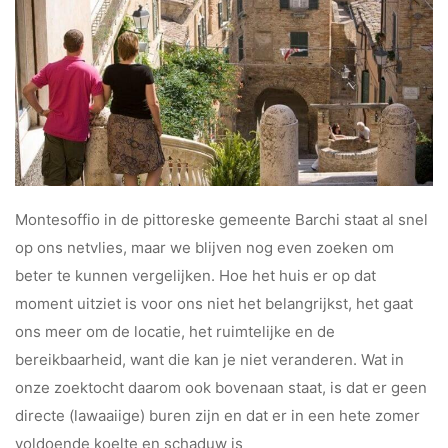
Montesoffio in de pittoreske gemeente Barchi staat al snel
op ons netvlies, maar we blijven nog even zoeken om
beter te kunnen vergelijken. Hoe het huis er op dat
moment uitziet is voor ons niet het belangrijkst, het gaat
ons meer om de locatie, het ruimtelijke en de
bereikbaarheid, want die kan je niet veranderen. Wat in
onze zoektocht daarom ook bovenaan staat, is dat er geen
directe (lawaaiige) buren zijn en dat er in een hete zomer
voldoende koelte en schaduw is