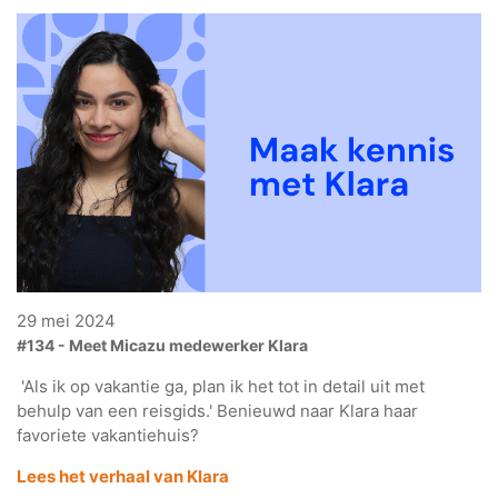
29 mei 2024
#134 - Meet Micazu medewerker Klara
'Als ik op vakantie ga, plan ik het tot in detail uit met
behulp van een reisgids.' Benieuwd naar Klara haar
favoriete vakantiehuis?
Lees het verhaal van Klara