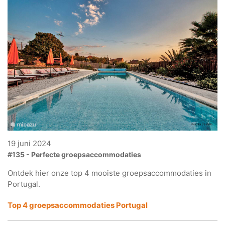
19 juni 2024
#135 - Perfecte groepsaccommodaties
Ontdek hier onze top 4 mooiste groepsaccommodaties in
Portugal.
Top 4 groepsaccommodaties Portugal