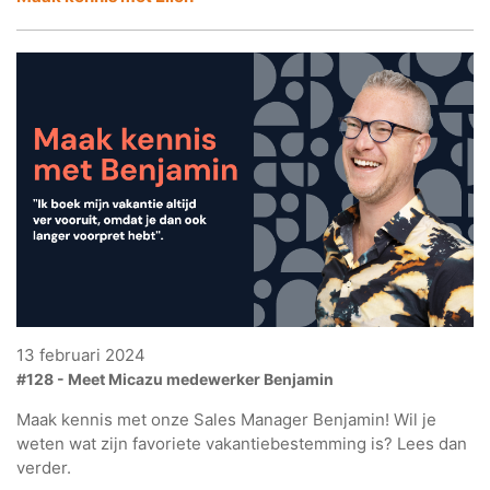
13 februari 2024
#128 - Meet Micazu medewerker Benjamin
Maak kennis met onze Sales Manager Benjamin! Wil je
weten wat zijn favoriete vakantiebestemming is? Lees dan
verder.