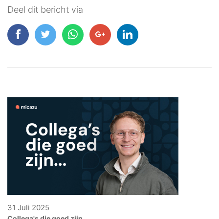
Deel dit bericht via
31 Juli 2025
Collega's die goed zijn...