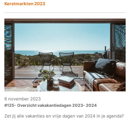
Kerstmarkten 2023
6 november 2023
#125- Overzicht vakakantiedagen 2023- 2024
Zet jij alle vakanties en vrije dagen van 2024 in je agenda?