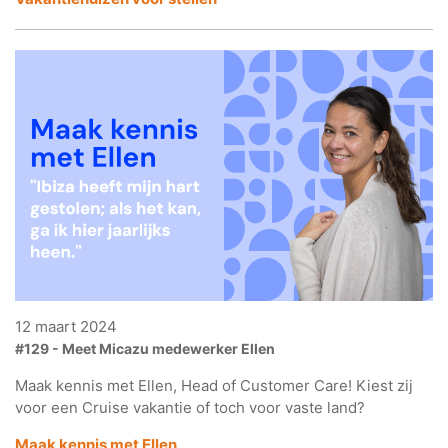
12 maart 2024
#129 - Meet Micazu medewerker Ellen
Maak kennis met Ellen, Head of Customer Care! Kiest zij
voor een Cruise vakantie of toch voor vaste land?
Maak kennis met Ellen