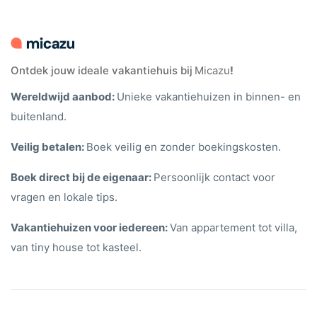
Ontdek jouw ideale vakantiehuis bij
Micazu
!
Wereldwijd aanbod:
Unieke vakantiehuizen in binnen- en
buitenland.
Veilig betalen:
Boek veilig en zonder boekingskosten.
Boek direct bij de eigenaar:
Persoonlijk contact voor
vragen en lokale tips.
Vakantiehuizen voor iedereen:
Van appartement tot villa,
van tiny house tot kasteel.