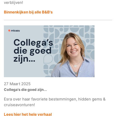
verblijven!
Binnenkijken bij alle B&B's
27 Maart 2025
Collega's die goed zijn...
Esra over haar favoriete bestemmingen, hidden gems &
cruiseavonturen!
Lees hier het hele verhaal