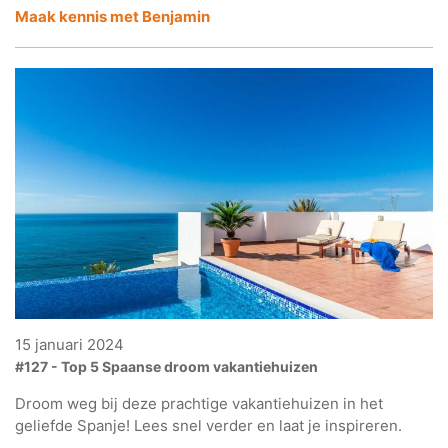
Maak kennis met Benjamin
15 januari 2024
#127 - Top 5 Spaanse droom vakantiehuizen
Droom weg bij deze prachtige vakantiehuizen in het
geliefde Spanje! Lees snel verder en laat je inspireren.