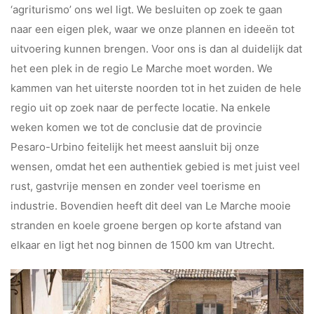
‘agriturismo’ ons wel ligt. We besluiten op zoek te gaan
naar een eigen plek, waar we onze plannen en ideeën tot
uitvoering kunnen brengen. Voor ons is dan al duidelijk dat
het een plek in de regio Le Marche moet worden. We
kammen van het uiterste noorden tot in het zuiden de hele
regio uit op zoek naar de perfecte locatie. Na enkele
weken komen we tot de conclusie dat de provincie
Pesaro-Urbino feitelijk het meest aansluit bij onze
wensen, omdat het een authentiek gebied is met juist veel
rust, gastvrije mensen en zonder veel toerisme en
industrie. Bovendien heeft dit deel van Le Marche mooie
stranden en koele groene bergen op korte afstand van
elkaar en ligt het nog binnen de 1500 km van Utrecht.