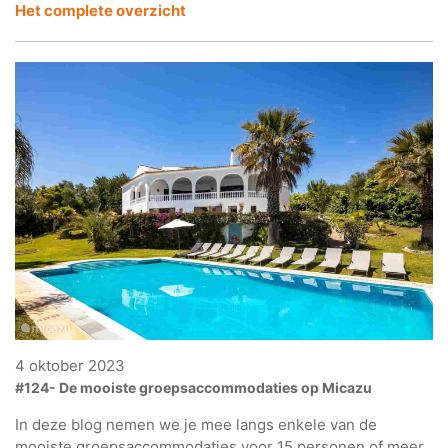
Het complete overzicht
4 oktober 2023
#124- De mooiste groepsaccommodaties op Micazu
In deze blog nemen we je mee langs enkele van de
mooiste groepsaccommodaties voor 15 personen of meer