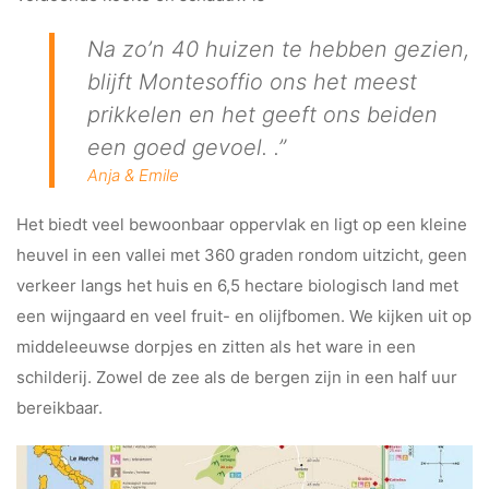
Na zo’n 40 huizen te hebben gezien,
blijft Montesoffio ons het meest
prikkelen en het geeft ons beiden
een goed gevoel. .”
Anja & Emile
Het biedt veel bewoonbaar oppervlak en ligt op een kleine
heuvel in een vallei met 360 graden rondom uitzicht, geen
verkeer langs het huis en 6,5 hectare biologisch land met
een wijngaard en veel fruit- en olijfbomen. We kijken uit op
middeleeuwse dorpjes en zitten als het ware in een
schilderij. Zowel de zee als de bergen zijn in een half uur
bereikbaar.