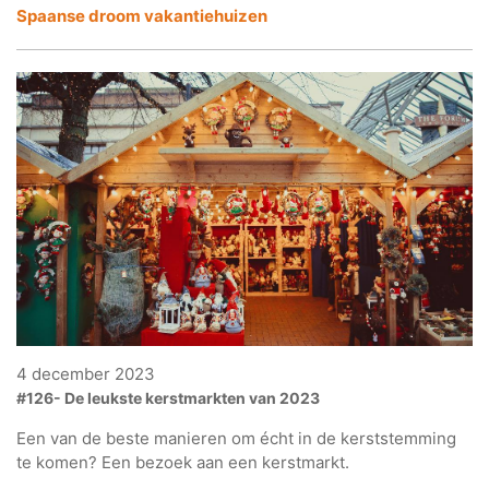
Spaanse droom vakantiehuizen
4 december 2023
#126- De leukste kerstmarkten van 2023
Een van de beste manieren om écht in de kerststemming
te komen? Een bezoek aan een kerstmarkt.