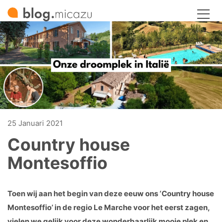
25 Januari 2021
Country house
Montesoffio
Toen wij aan het begin van deze eeuw ons ‘Country house
Montesoffio’ in de regio Le Marche voor het eerst zagen,
vielen we gelijk voor deze wonderbaarlijk mooie plek en