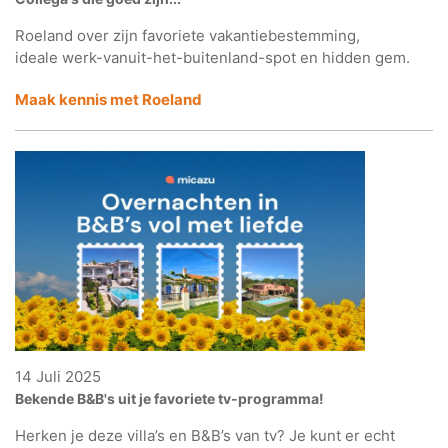
Roeland over zijn favoriete vakantiebestemming,
ideale werk-vanuit-het-buitenland-spot en hidden gem.
Maak kennis met Roeland
14 Juli 2025
Bekende B&B's uit je favoriete tv-programma!
Herken je deze villa’s en B&B’s van tv? Je kunt er echt