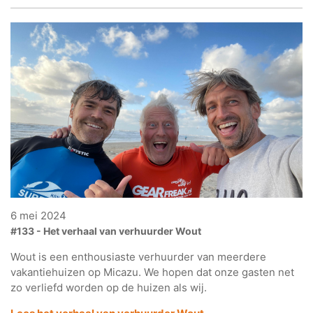
6 mei 2024
#133 - Het verhaal van verhuurder Wout
Wout is een enthousiaste verhuurder van meerdere
vakantiehuizen op Micazu. We hopen dat onze gasten net
zo verliefd worden op de huizen als wij.