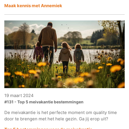
Maak kennis met Annemiek
19 maart 2024
#131 - Top 5 meivakantie bestemmingen
De meivakantie is het perfecte moment om quality time
door te brengen met het hele gezin. Ga jij erop uit?