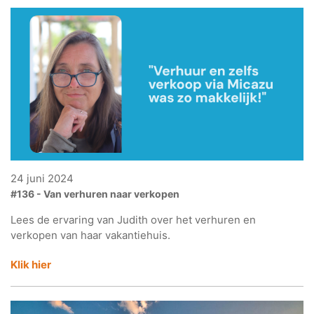
24 juni 2024
#136 - Van verhuren naar verkopen
Lees de ervaring van Judith over het verhuren en
verkopen van haar vakantiehuis.
Klik hier